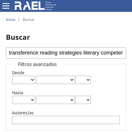
Inicio
/
Buscar
Buscar
Filtros avanzados
Desde
Hasta
Autores/as