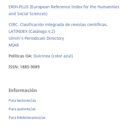
ERIH-PLUS (European Reference Index for the Humanities
and Social Sciences)
CIRC. Clasificación integrada de revistas científicas
.
LATINDEX (Catálogo V.2)
Ulrich's Periodicals Directory
MIAR
Políticas OA:
Dulcinea (color azul)
ISSN: 1885-9089
Información
Para lectores/as
Para autores/as
Para bibliotecarios/as