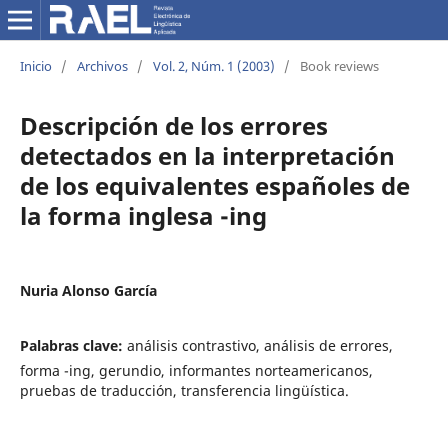
Inicio
/
Archivos
/
Vol. 2, Núm. 1 (2003)
/
Book reviews
Descripción de los errores
detectados en la interpretación
de los equivalentes españoles de
la forma inglesa -ing
Nuria Alonso García
Palabras clave:
análisis contrastivo, análisis de errores,
forma -ing, gerundio, informantes norteamericanos,
pruebas de traducción, transferencia lingüística.