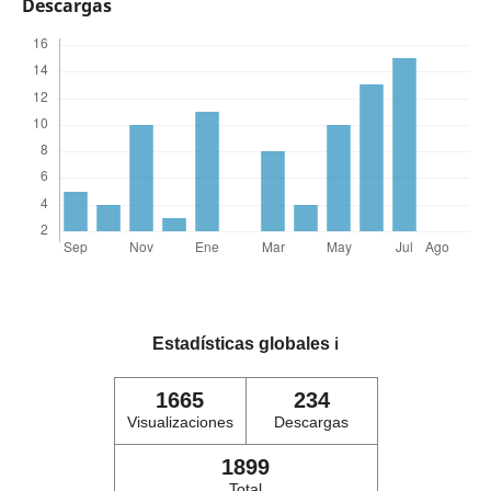
Descargas
Estadísticas globales
ℹ️
1665
234
Visualizaciones
Descargas
1899
Total