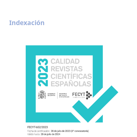
Indexación