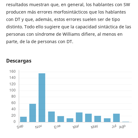
resultados muestran que, en general, los hablantes con SW
producen más errores morfosintácticos que los hablantes
con DT y que, además, estos errores suelen ser de tipo
distinto. Todo ello sugiere que la capacidad sintáctica de las
personas con síndrome de Williams difiere, al menos en
parte, de la de personas con DT.
Descargas