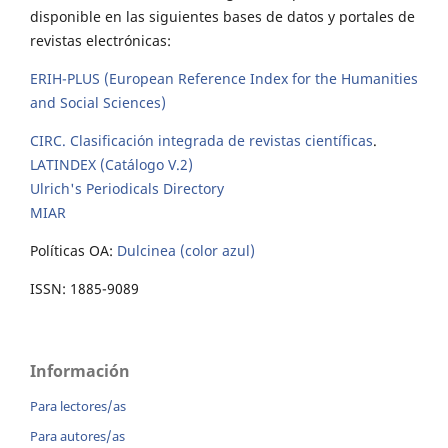
disponible en las siguientes bases de datos y portales de
revistas electrónicas:
ERIH-PLUS (European Reference Index for the Humanities
and Social Sciences)
CIRC. Clasificación integrada de revistas científicas
.
LATINDEX (Catálogo V.2)
Ulrich's Periodicals Directory
MIAR
Políticas OA:
Dulcinea (color azul)
ISSN: 1885-9089
Información
Para lectores/as
Para autores/as