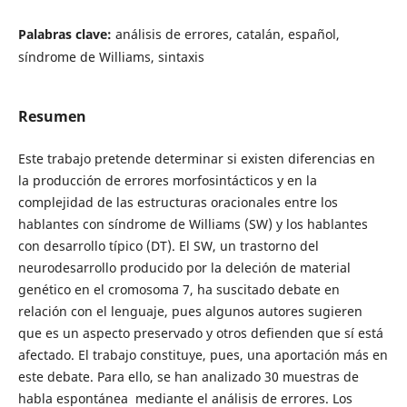
Palabras clave:
análisis de errores, catalán, español,
síndrome de Williams, sintaxis
Resumen
Este trabajo pretende determinar si existen diferencias en
la producción de errores morfosintácticos y en la
complejidad de las estructuras oracionales entre los
hablantes con síndrome de Williams (SW) y los hablantes
con desarrollo típico (DT). El SW, un trastorno del
neurodesarrollo producido por la deleción de material
genético en el cromosoma 7, ha suscitado debate en
relación con el lenguaje, pues algunos autores sugieren
que es un aspecto preservado y otros defienden que sí está
afectado. El trabajo constituye, pues, una aportación más en
este debate. Para ello, se han analizado 30 muestras de
habla espontánea mediante el análisis de errores. Los