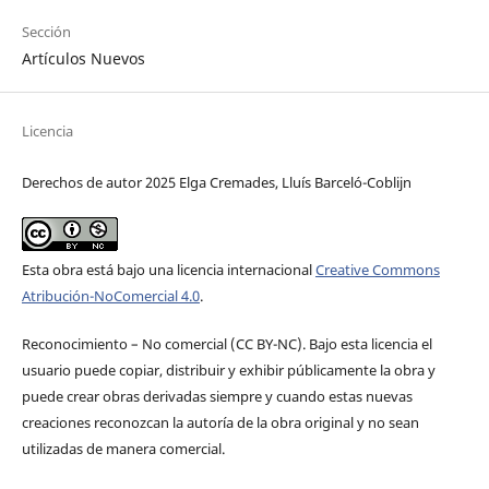
Sección
Artículos Nuevos
Licencia
Derechos de autor 2025 Elga Cremades, Lluís Barceló-Coblijn
Esta obra está bajo una licencia internacional
Creative Commons
Atribución-NoComercial 4.0
.
Reconocimiento – No comercial (CC BY-­NC). Bajo esta licencia el
usuario puede copiar, distribuir y exhibir públicamente la obra y
puede crear obras derivadas siempre y cuando estas nuevas
creaciones reconozcan la autoría de la obra original y no sean
utilizadas de manera comercial.