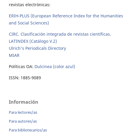
revistas electrónicas:
ERIH-PLUS (European Reference Index for the Humanities
and Social Sciences)
CIRC. Clasificación integrada de revistas científicas
.
LATINDEX (Catálogo V.2)
Ulrich's Periodicals Directory
MIAR
Políticas OA:
Dulcinea (color azul)
ISSN: 1885-9089
Información
Para lectores/as
Para autores/as
Para bibliotecarios/as