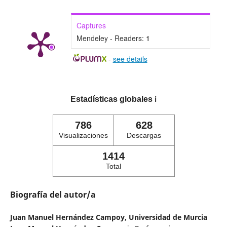
Captures
Mendeley - Readers:
1
-
see details
Estadísticas globales
ℹ️
786
628
Visualizaciones
Descargas
1414
Total
Biografía del autor/a
Juan Manuel Hernández Campoy,
Universidad de Murcia