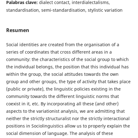
Palabras clave:
dialect contact, interdialectalisms,
standardisation, semi-standardisation, stylistic variation
Resumen
Social identities are created from the organisation of a
series of coordinates that cross different areas in a
community: the characteristics of the social group to which
the individual belongs, the position that this individual has
within the group, the social attitudes towards the own
group and other groups, the type of activity that takes place
(public or private), the linguistic policies existing in the
community towards the different linguistic norms that
coexist in it, etc. By incorporating all these (and other)
aspects to the variationist analysis, we are admitting that
neither the strictly structuralist nor the strictly interactional
positions in Sociolinguistics allow us to properly explain the
social dimension of language. The analysis of these