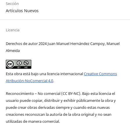
Sección
Artículos Nuevos
Licencia
Derechos de autor 2024 Juan Manuel Hernández Campoy, Manuel
Almeida
Esta obra está bajo una licencia internacional
Creative Commons
Atribución-NoComercial 4.0
.
Reconocimiento – No comercial (CC BY-­NC). Bajo esta licencia el
usuario puede copiar, distribuir y exhibir públicamente la obra y
puede crear obras derivadas siempre y cuando estas nuevas
creaciones reconozcan la autoría de la obra original y no sean
utilizadas de manera comercial.