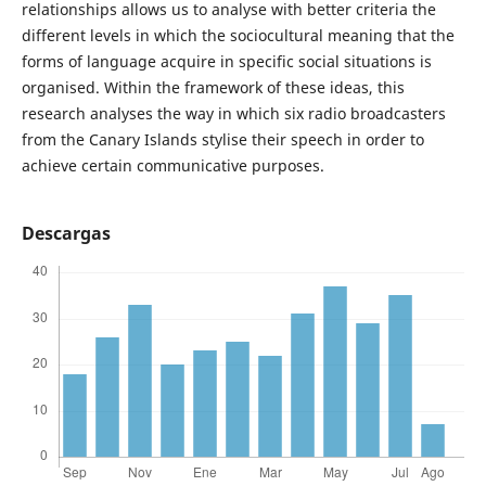
relationships allows us to analyse with better criteria the
different levels in which the sociocultural meaning that the
forms of language acquire in specific social situations is
organised. Within the framework of these ideas, this
research analyses the way in which six radio broadcasters
from the Canary Islands stylise their speech in order to
achieve certain communicative purposes.
Descargas