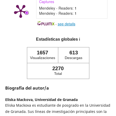
Captures
Mendeley - Readers:
1
Mendeley - Readers:
1
-
see details
Estadísticas globales
ℹ️
1657
613
Visualizaciones
Descargas
2270
Total
Biografía del autor/a
Eliska Mackova,
Universidad de Granada
Eliska Mackova es estudiante de posgrado en la Universidad
de Granada. Sus líneas de investigación principales son la