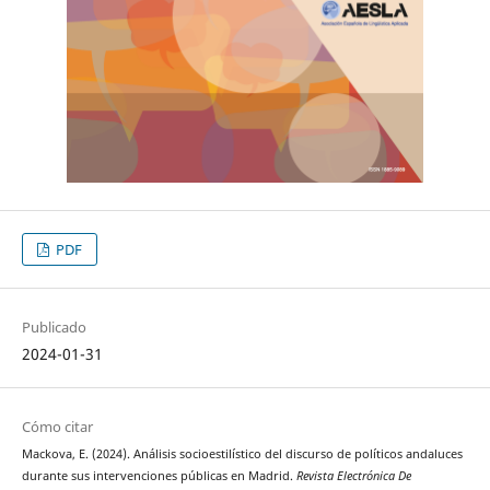
PDF
Publicado
2024-01-31
Cómo citar
Mackova, E. (2024). Análisis socioestilístico del discurso de políticos andaluces
durante sus intervenciones públicas en Madrid.
Revista Electrónica De