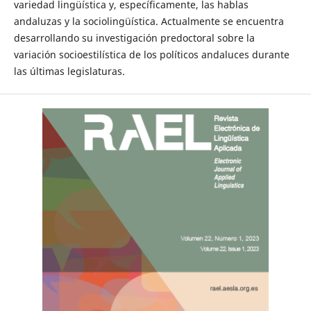
variedad lingüística y, específicamente, las hablas
andaluzas y la sociolingüística. Actualmente se encuentra
desarrollando su investigación predoctoral sobre la
variación socioestilística de los políticos andaluces durante
las últimas legislaturas.