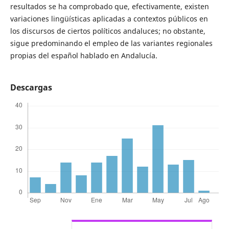
resultados se ha comprobado que, efectivamente, existen
variaciones lingüísticas aplicadas a contextos públicos en
los discursos de ciertos políticos andaluces; no obstante,
sigue predominando el empleo de las variantes regionales
propias del español hablado en Andalucía.
Descargas