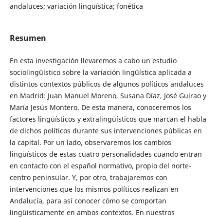
andaluces; variación lingüística; fonética
Resumen
En esta investigación llevaremos a cabo un estudio
sociolingüístico sobre la variación lingüística aplicada a
distintos contextos públicos de algunos políticos andaluces
en Madrid: Juan Manuel Moreno, Susana Díaz, José Guirao y
María Jesús Montero. De esta manera, conoceremos los
factores lingüísticos y extralingüísticos que marcan el habla
de dichos políticos durante sus intervenciones públicas en
la capital. Por un lado, observaremos los cambios
lingüísticos de estas cuatro personalidades cuando entran
en contacto con el español normativo, propio del norte-
centro peninsular. Y, por otro, trabajaremos con
intervenciones que los mismos políticos realizan en
Andalucía, para así conocer cómo se comportan
lingüísticamente en ambos contextos. En nuestros