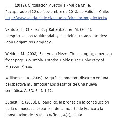
______(2018). Circulación y Lectoría - Valida Chile.
Recuperado el 22 de Noviembre de 2018, de Valida - Chile:
http://www.valida-chile.cl/estudios/circulacion-y-lectoria/
Ventola, E., Charles, C. y Kaltenbacher, M. (2004).
Perspectives on Multimodality. Filadelfia, Estados Unidos:
John Benjamins Company.
Weldon, M. (2008). Everyman News: The changing american
front page. Columbia, Estados Unidos: The University of
Missouri Press.
Williamson, R. (2005). ¿A qué le llamamos discurso en una
perspectiva multimodal? Los desafíos de una nueva
semiótica. ALED, 6(1), 1-12.
Zugasti, R. (2008). El papel de la prensa en la construcción
de la democracia española: de la muerte de Franco a la
Constitución de 1978. CONfines, 4(7), 53-68