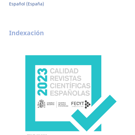
Español (España)
Indexación