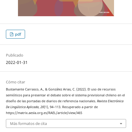
pdf
Publicado
2022-01-31
Cómo citar
Bustamante Carrasco, A., & González Arias, C. (2022). El uso de recursos
semióticos para presentar el debate sobre el sistema previsional chileno en el
diseño de las portadas de diarios de referencia nacionales.
Revista Electrónica
De Lingüística Aplicada
,
20
(1), 94–113. Recuperado a partir de
https://matrix.aesla.org.es/RAEL/article/view/465
Más formatos de cita