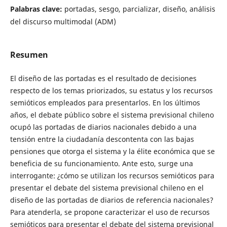
Palabras clave:
portadas, sesgo, parcializar, diseño, análisis
del discurso multimodal (ADM)
Resumen
El diseño de las portadas es el resultado de decisiones
respecto de los temas priorizados, su estatus y los recursos
semióticos empleados para presentarlos. En los últimos
años, el debate público sobre el sistema previsional chileno
ocupó las portadas de diarios nacionales debido a una
tensión entre la ciudadanía descontenta con las bajas
pensiones que otorga el sistema y la élite económica que se
beneficia de su funcionamiento. Ante esto, surge una
interrogante: ¿cómo se utilizan los recursos semióticos para
presentar el debate del sistema previsional chileno en el
diseño de las portadas de diarios de referencia nacionales?
Para atenderla, se propone caracterizar el uso de recursos
semióticos para presentar el debate del sistema previsional