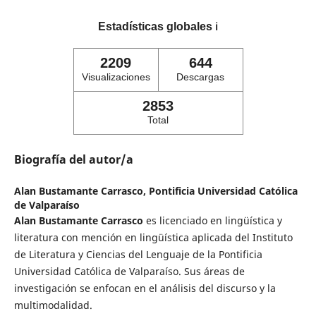
Estadísticas globales
ℹ️
2209
644
Visualizaciones
Descargas
2853
Total
Biografía del autor/a
Alan Bustamante Carrasco,
Pontificia Universidad Católica
de Valparaíso
Alan Bustamante Carrasco
es licenciado en lingüística y
literatura con mención en lingüística aplicada del Instituto
de Literatura y Ciencias del Lenguaje de la Pontificia
Universidad Católica de Valparaíso. Sus áreas de
investigación se enfocan en el análisis del discurso y la
multimodalidad.