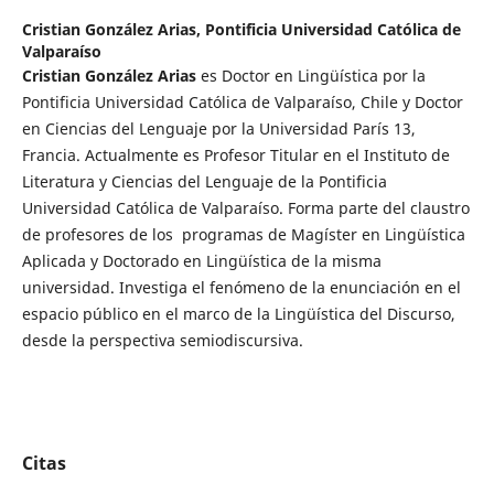
Cristian González Arias,
Pontificia Universidad Católica de
Valparaíso
Cristian González Arias
es Doctor en Lingüística por la
Pontificia Universidad Católica de Valparaíso, Chile y Doctor
en Ciencias del Lenguaje por la Universidad París 13,
Francia. Actualmente es Profesor Titular en el Instituto de
Literatura y Ciencias del Lenguaje de la Pontificia
Universidad Católica de Valparaíso. Forma parte del claustro
de profesores de los programas de Magíster en Lingüística
Aplicada y Doctorado en Lingüística de la misma
universidad. Investiga el fenómeno de la enunciación en el
espacio público en el marco de la Lingüística del Discurso,
desde la perspectiva semiodiscursiva.
Citas