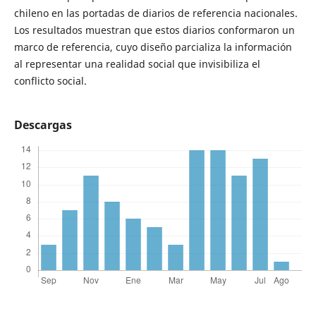
chileno en las portadas de diarios de referencia nacionales.
Los resultados muestran que estos diarios conformaron un
marco de referencia, cuyo diseño parcializa la información
al representar una realidad social que invisibiliza el
conflicto social.
Descargas