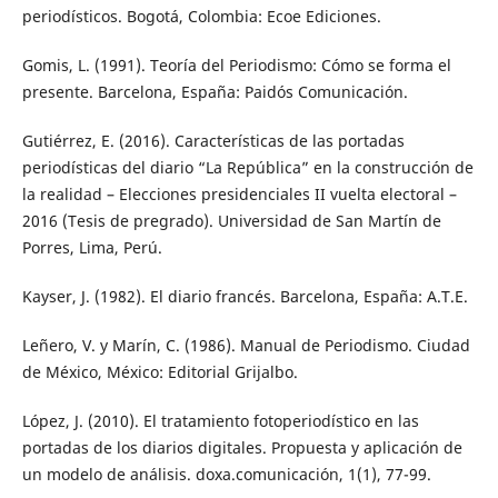
periodísticos. Bogotá, Colombia: Ecoe Ediciones.
Gomis, L. (1991). Teoría del Periodismo: Cómo se forma el
presente. Barcelona, España: Paidós Comunicación.
Gutiérrez, E. (2016). Características de las portadas
periodísticas del diario “La República” en la construcción de
la realidad – Elecciones presidenciales II vuelta electoral –
2016 (Tesis de pregrado). Universidad de San Martín de
Porres, Lima, Perú.
Kayser, J. (1982). El diario francés. Barcelona, España: A.T.E.
Leñero, V. y Marín, C. (1986). Manual de Periodismo. Ciudad
de México, México: Editorial Grijalbo.
López, J. (2010). El tratamiento fotoperiodístico en las
portadas de los diarios digitales. Propuesta y aplicación de
un modelo de análisis. doxa.comunicación, 1(1), 77-99.