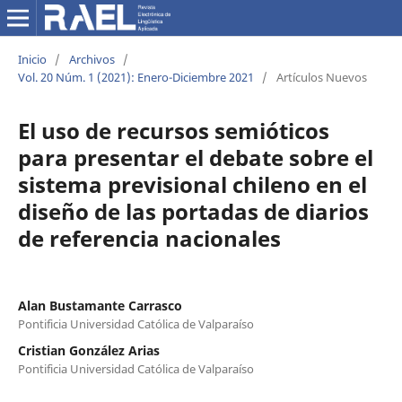
Inicio
/
Archivos
/
Vol. 20 Núm. 1 (2021): Enero-Diciembre 2021
/
Artículos Nuevos
El uso de recursos semióticos
para presentar el debate sobre el
sistema previsional chileno en el
diseño de las portadas de diarios
de referencia nacionales
Alan Bustamante Carrasco
Pontificia Universidad Católica de Valparaíso
Cristian González Arias
Pontificia Universidad Católica de Valparaíso