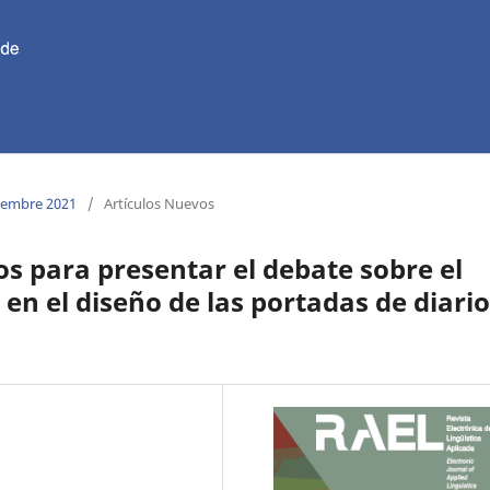
ciembre 2021
/
Artículos Nuevos
os para presentar el debate sobre el
 en el diseño de las portadas de diari