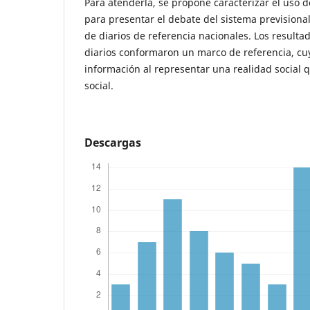
Para atenderla, se propone caracterizar el uso 
para presentar el debate del sistema previsional
de diarios de referencia nacionales. Los result
diarios conformaron un marco de referencia, cuy
información al representar una realidad social que
social.
Descargas