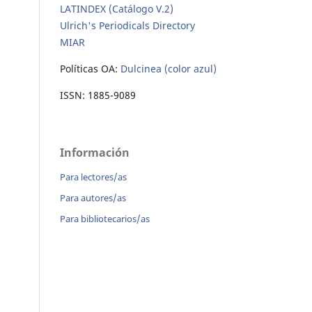
LATINDEX (Catálogo V.2)
Ulrich's Periodicals Directory
MIAR
Políticas OA:
Dulcinea (color azul)
ISSN: 1885-9089
Información
Para lectores/as
Para autores/as
Para bibliotecarios/as