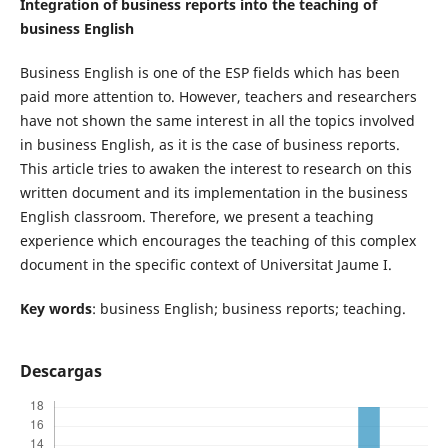
Integration of business reports into the teaching of
business English
Business English is one of the ESP fields which has been
paid more attention to. However, teachers and researchers
have not shown the same interest in all the topics involved
in business English, as it is the case of business reports.
This article tries to awaken the interest to research on this
written document and its implementation in the business
English classroom. Therefore, we present a teaching
experience which encourages the teaching of this complex
document in the specific context of Universitat Jaume I.
Key words
: business English; business reports; teaching.
Descargas