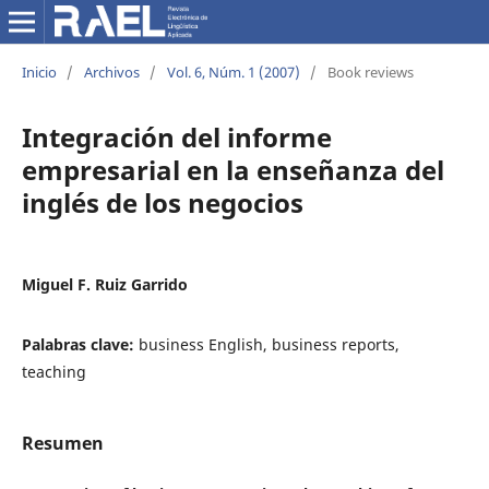
Inicio
/
Archivos
/
Vol. 6, Núm. 1 (2007)
/
Book reviews
Integración del informe
empresarial en la enseñanza del
inglés de los negocios
Miguel F. Ruiz Garrido
Palabras clave:
business English, business reports,
teaching
Resumen