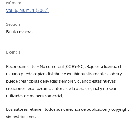
Número
Vol. 6, Núm. 1 (2007)
Sección
Book reviews
Licencia
Reconocimiento – No comercial (CC BY-­NC). Bajo esta licencia el
usuario puede copiar, distribuir y exhibir públicamente la obra y
puede crear obras derivadas siempre y cuando estas nuevas
creaciones reconozcan la autoría de la obra original y no sean
utilizadas de manera comercial.
Los autores retienen todos sus derechos de publicación y copyright
sin restricciones.