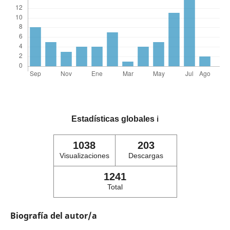
Estadísticas globales
ℹ️
1038
203
Visualizaciones
Descargas
1241
Total
Biografía del autor/a