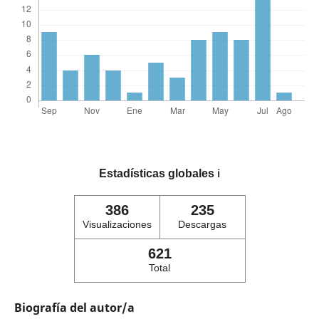
Estadísticas globales
ℹ️
386
235
Visualizaciones
Descargas
621
Total
Biografía del autor/a