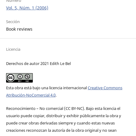
Número
Vol. 5, Núm. 1 (2006)
Sección
Book reviews
Licencia
Derechos de autor 2021 Edith Le Bel
Esta obra está bajo una licencia internacional
Creative Commons
Atribución-NoComercial 4.0
.
Reconocimiento – No comercial (CC BY-­NC). Bajo esta licencia el
usuario puede copiar, distribuir y exhibir públicamente la obra y
puede crear obras derivadas siempre y cuando estas nuevas
creaciones reconozcan la autoría de la obra original y no sean