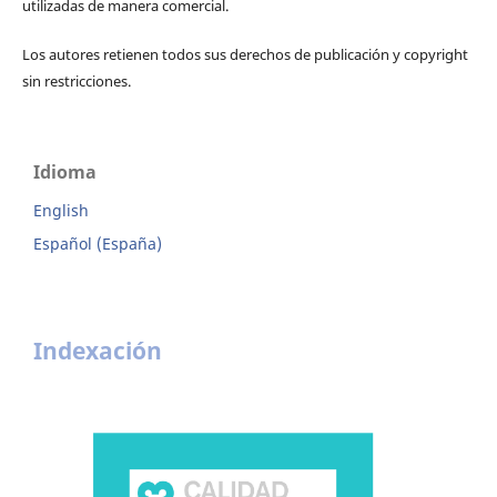
utilizadas de manera comercial.
Los autores retienen todos sus derechos de publicación y copyright
sin restricciones.
Idioma
English
Español (España)
Indexación