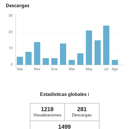
Descargas
Estadísticas globales
ℹ️
1218
281
Visualizaciones
Descargas
1499