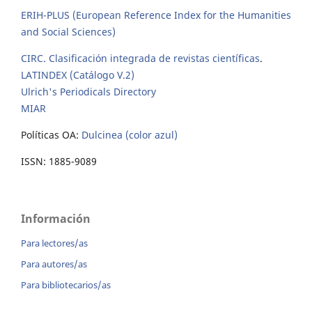
ERIH-PLUS (European Reference Index for the Humanities
and Social Sciences)
CIRC. Clasificación integrada de revistas científicas
.
LATINDEX (Catálogo V.2)
Ulrich's Periodicals Directory
MIAR
Políticas OA:
Dulcinea (color azul)
ISSN: 1885-9089
Información
Para lectores/as
Para autores/as
Para bibliotecarios/as