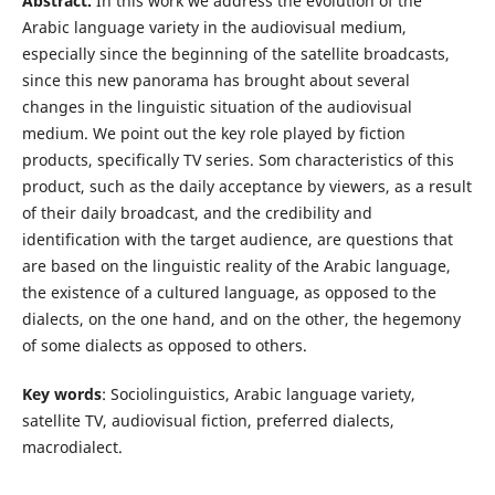
Abstract.
In this work we address the evolution of the
Arabic language variety in the audiovisual medium,
especially since the beginning of the satellite broadcasts,
since this new panorama has brought about several
changes in the linguistic situation of the audiovisual
medium. We point out the key role played by fiction
products, specifically TV series. Som characteristics of this
product, such as the daily acceptance by viewers, as a result
of their daily broadcast, and the credibility and
identification with the target audience, are questions that
are based on the linguistic reality of the Arabic language,
the existence of a cultured language, as opposed to the
dialects, on the one hand, and on the other, the hegemony
of some dialects as opposed to others.
Key words
: Sociolinguistics, Arabic language variety,
satellite TV, audiovisual fiction, preferred dialects,
macrodialect.