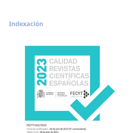
Indexación