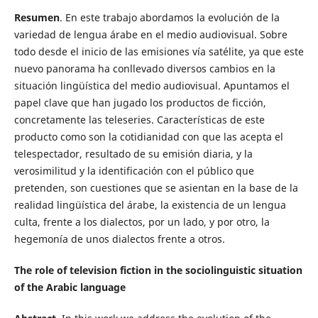
Resumen
. En este trabajo abordamos la evolución de la
variedad de lengua árabe en el medio audiovisual. Sobre
todo desde el inicio de las emisiones vía satélite, ya que este
nuevo panorama ha conllevado diversos cambios en la
situación lingüística del medio audiovisual. Apuntamos el
papel clave que han jugado los productos de ficción,
concretamente las teleseries. Características de este
producto como son la cotidianidad con que las acepta el
telespectador, resultado de su emisión diaria, y la
verosimilitud y la identificación con el público que
pretenden, son cuestiones que se asientan en la base de la
realidad lingüística del árabe, la existencia de un lengua
culta, frente a los dialectos, por un lado, y por otro, la
hegemonía de unos dialectos frente a otros.
The role of television fiction in the sociolinguistic situation
of the Arabic language