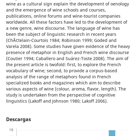
wine as a cultural sign explain the development of oenology
and the emergence of wine schools and courses,
publications, online forums and wine-tourist companies
worldwide. All these factors have led to the development of
a new genre, wine discourse. The language of wine has
been the subject of linguistic research in recent years
(ChÃ¢telain-Courtois 1984; Robinson 1999; Goded and
Varela 2008). Some studies have given evidence of the heavy
presence of metaphor in English and French wine discourse
(Coutier 1994; Caballero and Suárez-Toste 2008). The aim of
the present article is twofold: first, to explore the French
vocabulary of wine; second, to provide a corpus-based
analysis of the range of metaphors found in French
specialized books and magazines which aim to describe
various aspects of wine (colour, aroma, flavor, length). The
study is undertaken from the perspective of cognitive
linguistics (Lakoff and Johnson 1980; Lakoff 2006).
Descargas