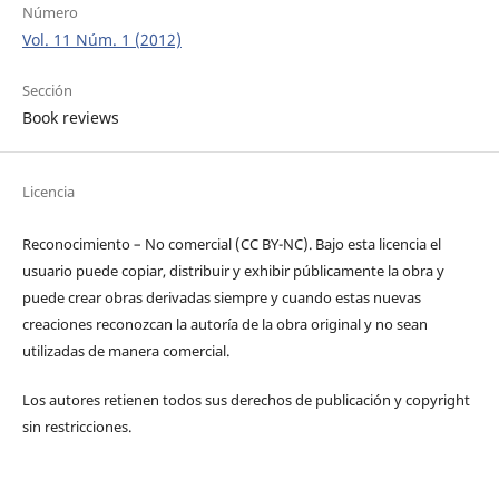
Número
Vol. 11 Núm. 1 (2012)
Sección
Book reviews
Licencia
Reconocimiento – No comercial (CC BY-­NC). Bajo esta licencia el
usuario puede copiar, distribuir y exhibir públicamente la obra y
puede crear obras derivadas siempre y cuando estas nuevas
creaciones reconozcan la autoría de la obra original y no sean
utilizadas de manera comercial.
Los autores retienen todos sus derechos de publicación y copyright
sin restricciones.