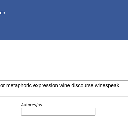
Autores/as