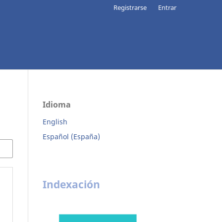
Registrarse
Entrar
Idioma
English
Español (España)
Indexación