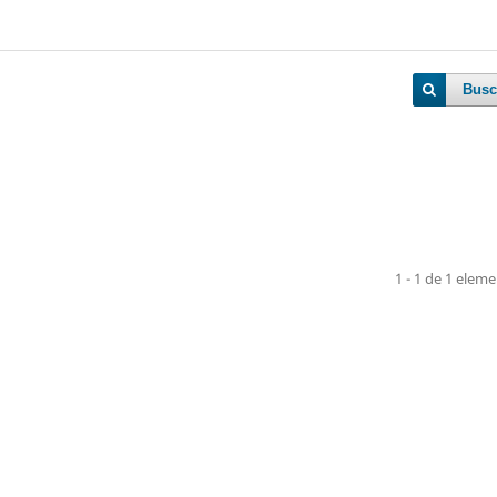
Busc
1 - 1 de 1 elem