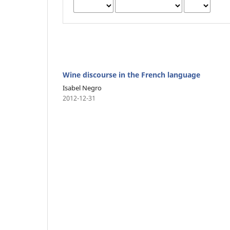
Wine discourse in the French language
Isabel Negro
2012-12-31