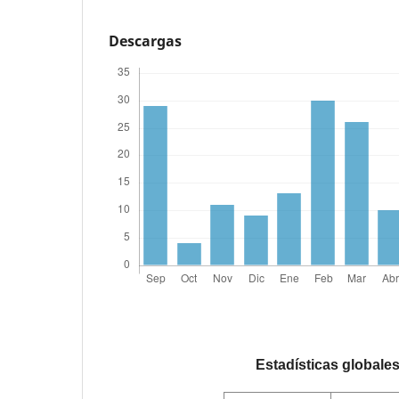
Descargas
Estadísticas globale