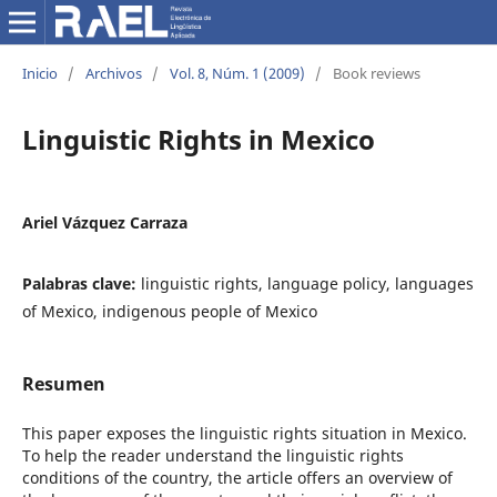
Inicio
/
Archivos
/
Vol. 8, Núm. 1 (2009)
/
Book reviews
Linguistic Rights in Mexico
Ariel Vázquez Carraza
Palabras clave:
linguistic rights, language policy, languages
of Mexico, indigenous people of Mexico
Resumen
This paper exposes the linguistic rights situation in Mexico.
To help the reader understand the linguistic rights
conditions of the country, the article offers an overview of