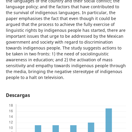
the languages of the country and their social conflict; the
language policy; and the factors that have contributed to
the survival of indigenous languages. In particular, the
paper emphasises the fact that even though it could be
argued that the process to achieve the fully exercise of
linguistic rights by indigenous people has started, there are
important issues that urge to be addressed by the Mexican
government and society with regard to discrimination
towards indigenous people. The study suggests actions to
be taken in two fronts: 1) the need of sociolinguistic
awareness in education; and 2) the activation of mass
sensitivity and empathy towards indigenous people through
the media, bringing the negative stereotype of indigenous
people to a halt on television.
Descargas