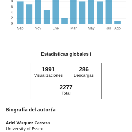
Estadísticas globales
ℹ️
1991
286
Visualizaciones
Descargas
2277
Total
Biografía del autor/a
Ariel Vázquez Carraza
University of Essex