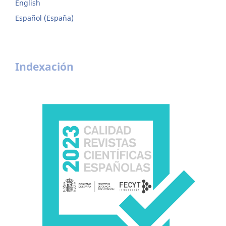
English
Español (España)
Indexación