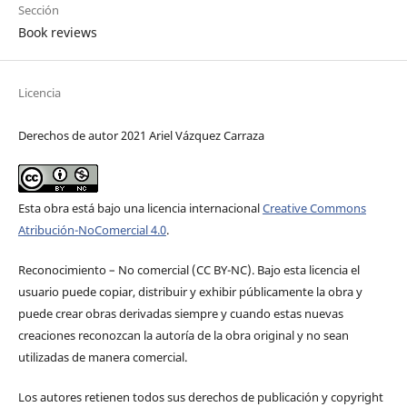
Sección
Book reviews
Licencia
Derechos de autor 2021 Ariel Vázquez Carraza
Esta obra está bajo una licencia internacional
Creative Commons
Atribución-NoComercial 4.0
.
Reconocimiento – No comercial (CC BY-­NC). Bajo esta licencia el
usuario puede copiar, distribuir y exhibir públicamente la obra y
puede crear obras derivadas siempre y cuando estas nuevas
creaciones reconozcan la autoría de la obra original y no sean
utilizadas de manera comercial.
Los autores retienen todos sus derechos de publicación y copyright