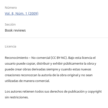
Número
Vol. 8, Núm. 1 (2009)
Sección
Book reviews
Licencia
Reconocimiento – No comercial (CC BY-­NC). Bajo esta licencia el
usuario puede copiar, distribuir y exhibir públicamente la obra y
puede crear obras derivadas siempre y cuando estas nuevas
creaciones reconozcan la autoría de la obra original y no sean
utilizadas de manera comercial.
Los autores retienen todos sus derechos de publicación y copyright
sin restricciones.