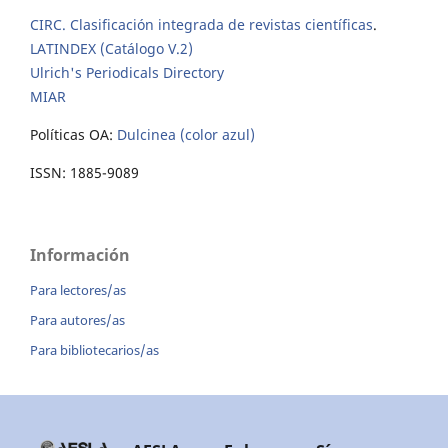
CIRC. Clasificación integrada de revistas científicas
.
LATINDEX (Catálogo V.2)
Ulrich's Periodicals Directory
MIAR
Políticas OA:
Dulcinea (color azul)
ISSN: 1885-9089
Información
Para lectores/as
Para autores/as
Para bibliotecarios/as