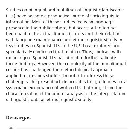
Studies on bilingual and multilingual linguistic landscapes
(LLs) have become a productive source of sociolinguistic
information. Most of these studies focus on language
presence in the public sphere, but scarce attention has
been paid to the actual linguistic traits and their relation
with language maintenance and ethnolinguistic vitality. A
few studies on Spanish LLs in the U.S. have explored and
speculatively confirmed that relation. Thus, contrast with
monolingual Spanish LLs has aimed to further validate
those findings. However, the complexity of the monolingual
corpus has challenged the methodological approach
applied to previous studies. In order to address these
challenges, the present article provides the guidelines for a
systematic examination of written LLs that range from the
characterization of the unit of analysis to the interpretation
of linguistic data as ethnolinguistic vitality.
Descargas