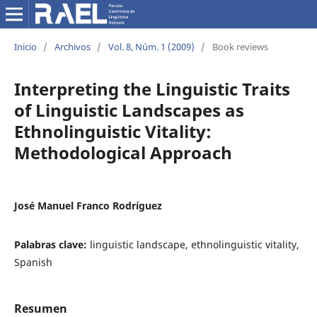
Inicio
/
Archivos
/
Vol. 8, Núm. 1 (2009)
/
Book reviews
Interpreting the Linguistic Traits
of Linguistic Landscapes as
Ethnolinguistic Vitality:
Methodological Approach
José Manuel Franco Rodríguez
Palabras clave:
linguistic landscape, ethnolinguistic vitality,
Spanish
Resumen