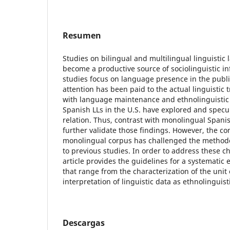
Resumen
Studies on bilingual and multilingual linguistic
become a productive source of sociolinguistic in
studies focus on language presence in the publi
attention has been paid to the actual linguistic t
with language maintenance and ethnolinguistic v
Spanish LLs in the U.S. have explored and specu
relation. Thus, contrast with monolingual Spani
further validate those findings. However, the co
monolingual corpus has challenged the methodo
to previous studies. In order to address these c
article provides the guidelines for a systematic 
that range from the characterization of the unit 
interpretation of linguistic data as ethnolinguistic
Descargas