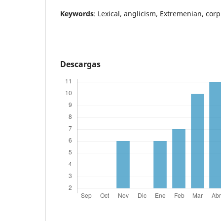
Keywords
: Lexical, anglicism, Extremenian, corp
Descargas