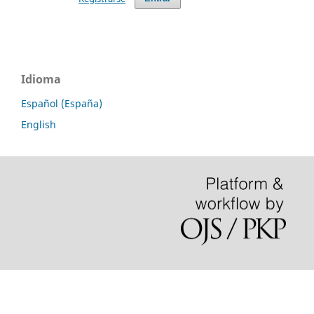
Idioma
Español (España)
English