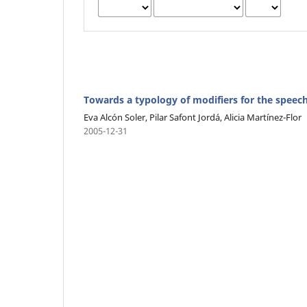
Towards a typology of modifiers for the speech
Eva Alcón Soler, Pilar Safont Jordá, Alicia Martínez-Flor
2005-12-31