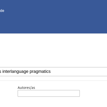
Autores/as