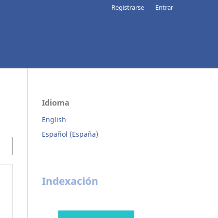
Registrarse
Entrar
Idioma
English
Español (España)
Indexación