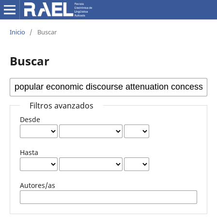
Inicio
/
Buscar
Buscar
Filtros avanzados
Desde
Hasta
Autores/as