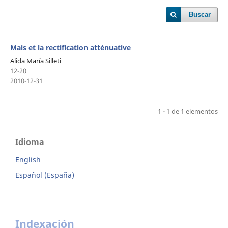
Buscar
Mais et la rectification atténuative
Alida María Silleti
12-20
2010-12-31
1 - 1 de 1 elementos
Idioma
English
Español (España)
Indexación