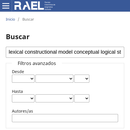
Inicio
/
Buscar
Buscar
Filtros avanzados
Desde
Hasta
Autores/as