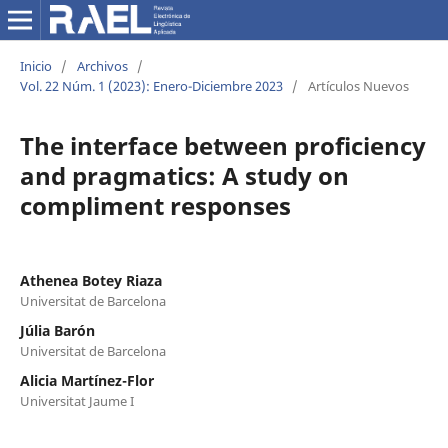
Inicio
/
Archivos
/
Vol. 22 Núm. 1 (2023): Enero-Diciembre 2023
/
Artículos Nuevos
The interface between proficiency
and pragmatics: A study on
compliment responses
Athenea Botey Riaza
Universitat de Barcelona
Júlia Barón
Universitat de Barcelona
Alicia Martínez-Flor
Universitat Jaume I