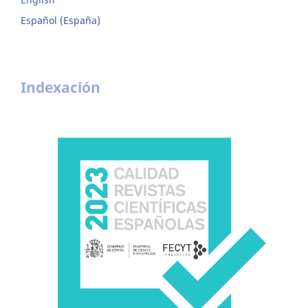
Español (España)
Indexación