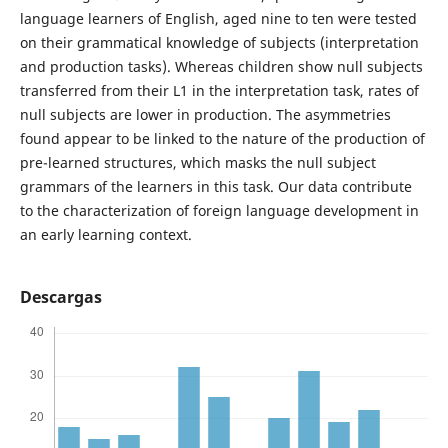
language learners of English, aged nine to ten were tested
on their grammatical knowledge of subjects (interpretation
and production tasks). Whereas children show null subjects
transferred from their L1 in the interpretation task, rates of
null subjects are lower in production. The asymmetries
found appear to be linked to the nature of the production of
pre-learned structures, which masks the null subject
grammars of the learners in this task. Our data contribute
to the characterization of foreign language development in
an early learning context.
Descargas