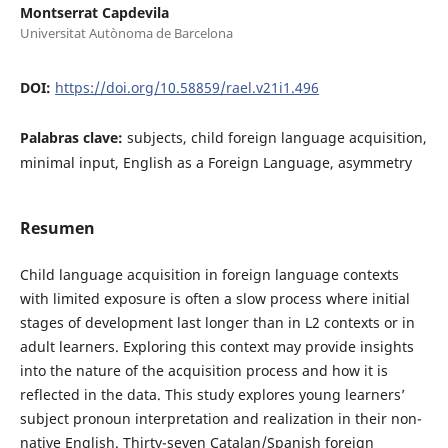
Montserrat Capdevila
Universitat Autònoma de Barcelona
DOI:
https://doi.org/10.58859/rael.v21i1.496
Palabras clave:
subjects, child foreign language acquisition,
minimal input, English as a Foreign Language, asymmetry
Resumen
Child language acquisition in foreign language contexts
with limited exposure is often a slow process where initial
stages of development last longer than in L2 contexts or in
adult learners. Exploring this context may provide insights
into the nature of the acquisition process and how it is
reflected in the data. This study explores young learners’
subject pronoun interpretation and realization in their non-
native English. Thirty-seven Catalan/Spanish foreign