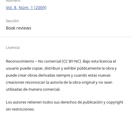
Número
Vol. 8, Núm. 1 (2009)
Sección
Book reviews
Licencia
Reconocimiento – No comercial (CC BY-­NC). Bajo esta licencia el
usuario puede copiar, distribuir y exhibir públicamente la obra y
puede crear obras derivadas siempre y cuando estas nuevas
creaciones reconozcan la autoría de la obra original y no sean
utilizadas de manera comercial.
Los autores retienen todos sus derechos de publicación y copyright
sin restricciones.