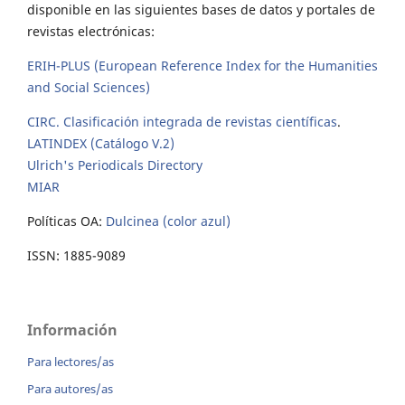
disponible en las siguientes bases de datos y portales de
revistas electrónicas:
ERIH-PLUS (European Reference Index for the Humanities
and Social Sciences)
CIRC. Clasificación integrada de revistas científicas
.
LATINDEX (Catálogo V.2)
Ulrich's Periodicals Directory
MIAR
Políticas OA:
Dulcinea (color azul)
ISSN: 1885-9089
Información
Para lectores/as
Para autores/as