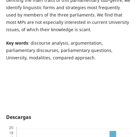
defining the main traits of this parliamentary sub-genre, we
identify linguistic forms and strategies most frequently
used by members of the three parliaments. We find that
most MPs are not especially interested in current University
issues, of which their knowledge is scant.
Key words
: discourse analysis, argumentation,
parliamentary discourses, parliamentary questions,
University, modalities, compared approach.
Descargas