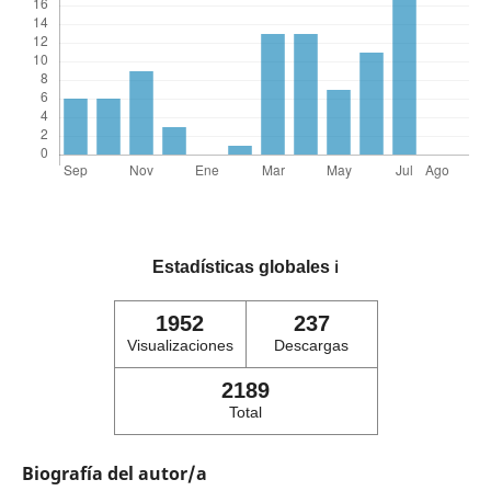
Estadísticas globales
ℹ️
1952
237
Visualizaciones
Descargas
2189
Total
Biografía del autor/a