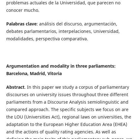
problemas actuales de la Universidad, que parecen no
conocer mucho.
Palabras clave
: análisis del discurso, argumentación,
debates parlamentarios, interpelaciones, Universidad,
modalidades, perspectiva comparativa.
Argumentation and modality in three parliaments:
Barcelona, Madrid, Vitoria
Abstract
. In this paper we study a corpus of parliamentary
discourses on university issues throughout three different
parliaments from a Discourse Analysis semiolinguistic and
compared approach. The specific subjects we focus on are
the LOU (Universities Act), regional laws on universities, the
adaptation to the European Higher Education Area (EHEA)
and the actions of quality rating agencies. As well as